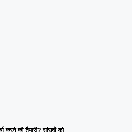
्चा करने की तैयारी? सांसदों को