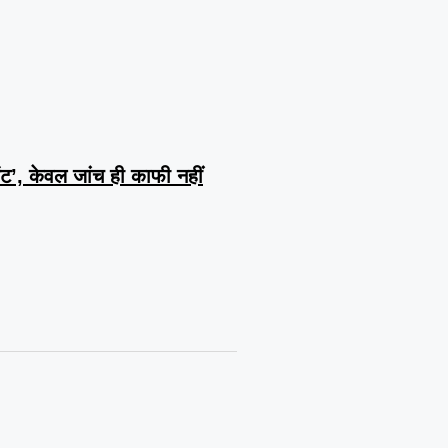
ेंट’, केवल जांच ही काफी नहीं