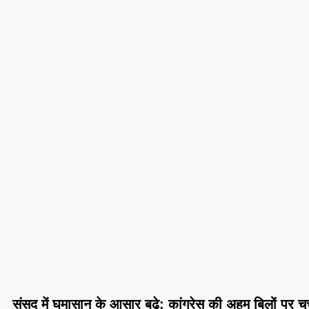
संसद में घमासान के आसार बढ़े: कांग्रेस की अहम बिलों पर चर