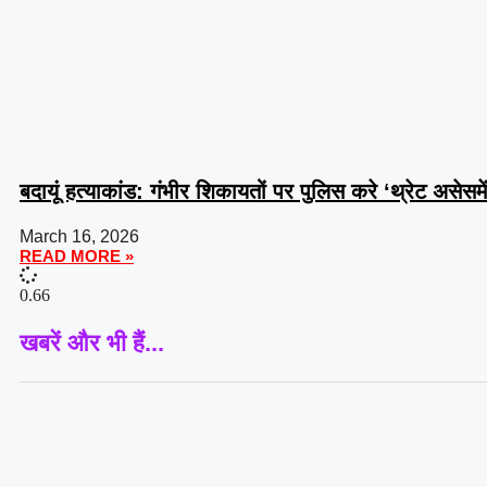
बदायूं हत्याकांड: गंभीर शिकायतों पर पुलिस करे ‘थ्रेट असेसम
March 16, 2026
READ MORE »
खबरें और भी हैं...