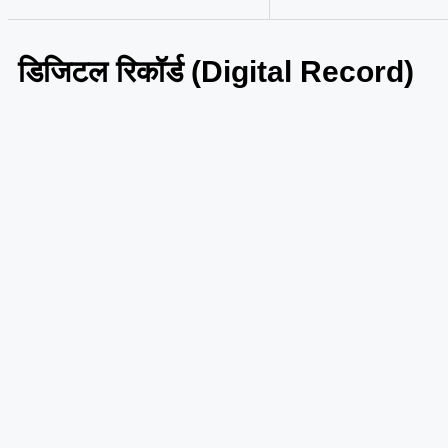
डिजिटल रिकॉर्ड (Digital Record)