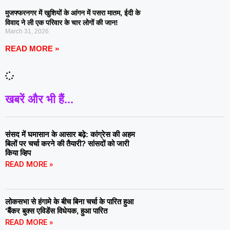
मुजफ्फरनगर में खुशियों के आंगन में पसरा मातम, ईदी के
विवाद ने ली एक परिवार के चार लोगों की जान!
March 31, 2026
READ MORE »
खबरें और भी हैं...
संसद में घमासान के आसार बढ़े: कांग्रेस की अहम
बिलों पर चर्चा करने की तैयारी? सांसदों को जारी
किया व्हिप
READ MORE »
लोकसभा से हंगामे के बीच बिना चर्चा के पारित हुआ
‘बैंकर बुक्स एविडेंस विधेयक, हुआ पारित
READ MORE »