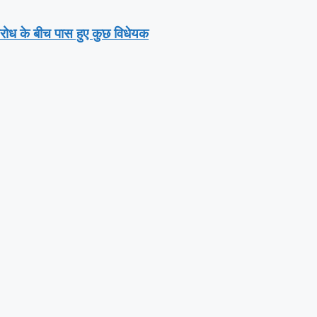
तिरोध के बीच पास हुए कुछ विधेयक