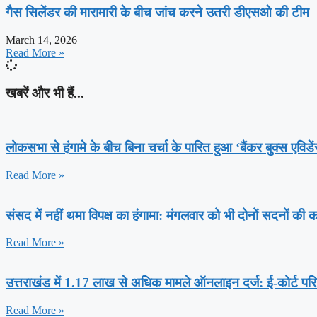
गैस सिलेंडर की मारामारी के बीच जांच करने उतरी डीएसओ की टीम
March 14, 2026
Read More »
खबरें और भी हैं...
लोकसभा से हंगामे के बीच बिना चर्चा के पारित हुआ ‘बैंकर बुक्स एविड
Read More »
संसद में नहीं थमा विपक्ष का हंगामा: मंगलवार को भी दोनों सदनों की
Read More »
उत्तराखंड में 1.17 लाख से अधिक मामले ऑनलाइन दर्ज: ई-कोर्ट परि
Read More »