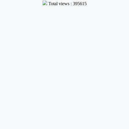
Total views : 395615