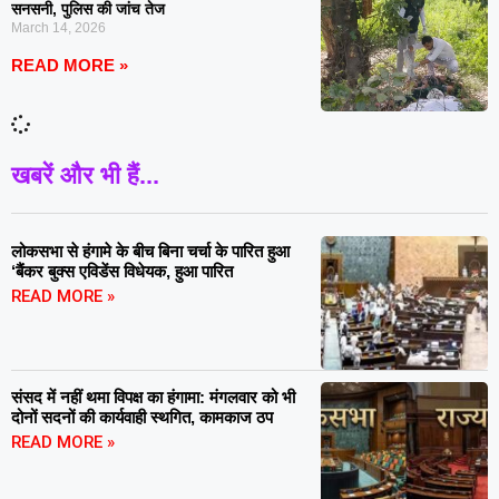
सनसनी, पुलिस की जांच तेज
March 14, 2026
READ MORE »
खबरें और भी हैं...
लोकसभा से हंगामे के बीच बिना चर्चा के पारित हुआ
‘बैंकर बुक्स एविडेंस विधेयक, हुआ पारित
READ MORE »
संसद में नहीं थमा विपक्ष का हंगामा: मंगलवार को भी
दोनों सदनों की कार्यवाही स्थगित, कामकाज ठप
READ MORE »