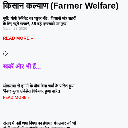
किसान कल्याण (Farmer Welfare)
यूपी: योगी कैबिनेट का ‘सुपर मंडे’, किसानों और शहरों
के लिए खुले खजाने, 35 बड़े प्रस्तावों पर मुहर
March 23, 2026
READ MORE »
खबरें और भी हैं...
लोकसभा से हंगामे के बीच बिना चर्चा के पारित हुआ
‘बैंकर बुक्स एविडेंस विधेयक, हुआ पारित
READ MORE »
संसद में नहीं थमा विपक्ष का हंगामा: मंगलवार को भी