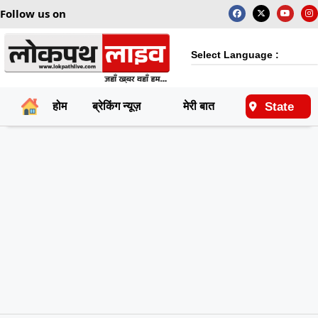
Follow us on
Select Language :
State
होम
ब्रेकिंग न्यूज़
मेरी बात
राष्ट्रीय