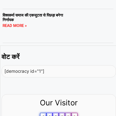
विश्वकर्मा समाज की एकजुटता से पिछड़ा बनेगा
निर्णायक
READ MORE »
वोट करें
[democracy id="1"]
Our Visitor