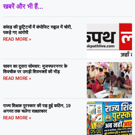
खबरें और भी हैं...
कांवड़ की छुट्टियों में कंपाेजिट स्कूल में चोरी,
पकड़े गए आरोपी
READ MORE »
सावन का दूसरा सोमवार: मुजफ्फरनगर के
शिवचौक पर उमड़ी शिवभक्तों की भीड़
READ MORE »
राज्य शिक्षक पुरस्कार की राह हुई कठिन, 19
अगस्त तक चलेगा साक्षात्कार
READ MORE »