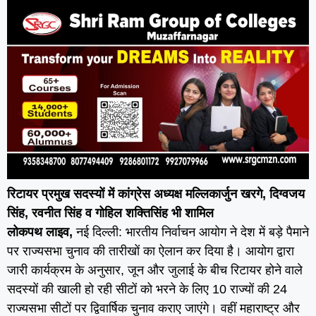
रिटायर प्रमुख सदस्यों में कांग्रेस अध्यक्ष मल्लिकार्जुन खरगे, दिग्वजय
सिंह, रवनीत सिंह व गोहिल शक्तिसिंह भी शामिल
लोकपथ लाइव,
नई दिल्ली: भारतीय निर्वाचन आयोग ने देश में बड़े पैमाने
पर राज्यसभा चुनाव की तारीखों का ऐलान कर दिया है। आयोग द्वारा
जारी कार्यक्रम के अनुसार, जून और जुलाई के बीच रिटायर होने वाले
सदस्यों की खाली हो रही सीटों को भरने के लिए 10 राज्यों की 24
राज्यसभा सीटों पर द्विवार्षिक चुनाव कराए जाएंगे। वहीं महाराष्ट्र और