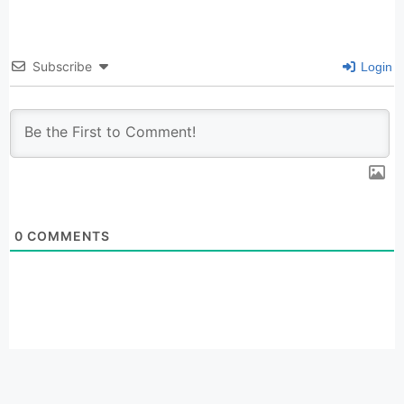
Subscribe
Login
0
COMMENTS