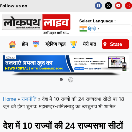
Follow us on
Select Language :
हिन्दी
▼
State
होम
ब्रेकिंग न्यूज़
मेरी बात
राष्ट्रीय
»
»
देश में 10 राज्यों की 24 राज्यसभा सीटों पर 18
Home
राजनीति
जून को होगा चुनाव: महाराष्ट्र-तमिलनाडु का उपचुनाव भी शामिल
देश में 10 राज्यों की 24 राज्यसभा सीटों