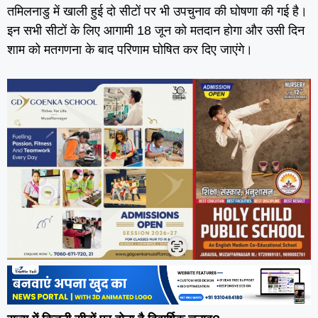
तमिलनाडु में खाली हुई दो सीटों पर भी उपचुनाव की घोषणा की गई है।
इन सभी सीटों के लिए आगामी 18 जून को मतदान होगा और उसी दिन
शाम को मतगणना के बाद परिणाम घोषित कर दिए जाएंगे।