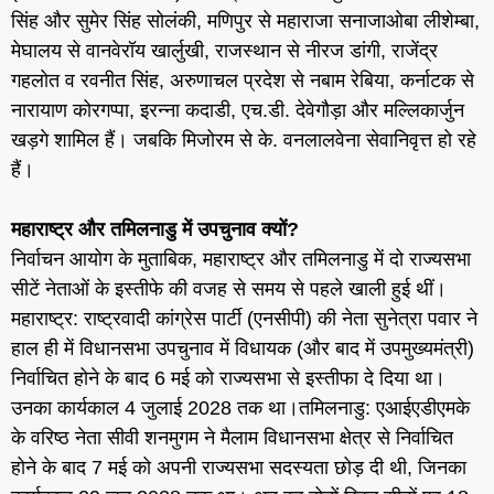
सिंह और सुमेर सिंह सोलंकी, मणिपुर से महाराजा सनाजाओबा लीशेम्बा,
मेघालय से वानवेरॉय खार्लुखी, राजस्थान से नीरज डांगी, राजेंद्र
गहलोत व रवनीत सिंह, अरुणाचल प्रदेश से नबाम रेबिया, कर्नाटक से
नारायाण कोरगप्पा, इरन्ना कदाडी, एच.डी. देवेगौड़ा और मल्लिकार्जुन
खड़गे शामिल हैं। जबकि मिजोरम से के. वनलालवेना सेवानिवृत्त हो रहे
हैं।
महाराष्ट्र और तमिलनाडु में उपचुनाव क्यों?
निर्वाचन आयोग के मुताबिक, महाराष्ट्र और तमिलनाडु में दो राज्यसभा
सीटें नेताओं के इस्तीफे की वजह से समय से पहले खाली हुई थीं।
महाराष्ट्र: राष्ट्रवादी कांग्रेस पार्टी (एनसीपी) की नेता सुनेत्रा पवार ने
हाल ही में विधानसभा उपचुनाव में विधायक (और बाद में उपमुख्यमंत्री)
निर्वाचित होने के बाद 6 मई को राज्यसभा से इस्तीफा दे दिया था।
उनका कार्यकाल 4 जुलाई 2028 तक था।तमिलनाडु: एआईएडीएमके
के वरिष्ठ नेता सीवी शनमुगम ने मैलाम विधानसभा क्षेत्र से निर्वाचित
होने के बाद 7 मई को अपनी राज्यसभा सदस्यता छोड़ दी थी, जिनका