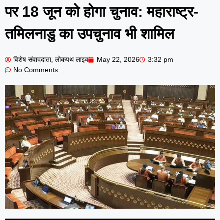
पर 18 जून को होगा चुनाव: महाराष्ट्र-
तमिलनाडु का उपचुनाव भी शामिल
विशेष संवाददाता, लोकपथ लाइव
May 22, 2026
3:32 pm
No Comments