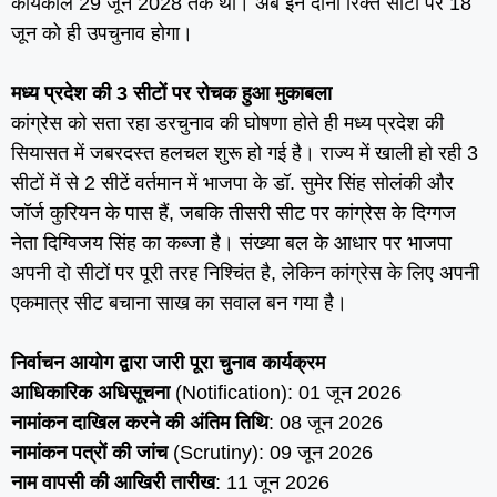
कार्यकाल 29 जून 2028 तक था। अब इन दोनों रिक्त सीटों पर 18
जून को ही उपचुनाव होगा।
मध्य प्रदेश की 3 सीटों पर रोचक हुआ मुकाबला
कांग्रेस को सता रहा डरचुनाव की घोषणा होते ही मध्य प्रदेश की
सियासत में जबरदस्त हलचल शुरू हो गई है। राज्य में खाली हो रही 3
सीटों में से 2 सीटें वर्तमान में भाजपा के डॉ. सुमेर सिंह सोलंकी और
जॉर्ज कुरियन के पास हैं, जबकि तीसरी सीट पर कांग्रेस के दिग्गज
नेता दिग्विजय सिंह का कब्जा है। संख्या बल के आधार पर भाजपा
अपनी दो सीटों पर पूरी तरह निश्चिंत है, लेकिन कांग्रेस के लिए अपनी
एकमात्र सीट बचाना साख का सवाल बन गया है।
निर्वाचन आयोग द्वारा जारी पूरा चुनाव कार्यक्रम
आधिकारिक अधिसूचना
(Notification): 01 जून 2026
नामांकन दाखिल करने की अंतिम तिथि
: 08 जून 2026
नामांकन पत्रों की जांच
(Scrutiny): 09 जून 2026
नाम वापसी की आखिरी तारीख
: 11 जून 2026