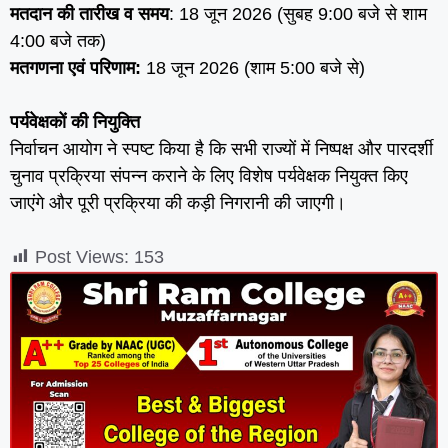
मतदान की तारीख व समय
: 18 जून 2026 (सुबह 9:00 बजे से शाम
4:00 बजे तक)
मतगणना एवं परिणाम:
18 जून 2026 (शाम 5:00 बजे से)
पर्यवेक्षकों की नियुक्ति
निर्वाचन आयोग ने स्पष्ट किया है कि सभी राज्यों में निष्पक्ष और पारदर्शी
चुनाव प्रक्रिया संपन्न कराने के लिए विशेष पर्यवेक्षक नियुक्त किए
जाएंगे और पूरी प्रक्रिया की कड़ी निगरानी की जाएगी।
Post Views:
153