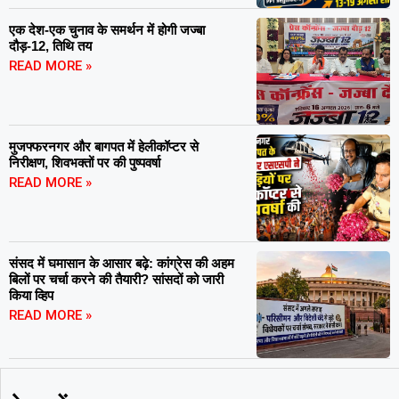
एक देश-एक चुनाव के समर्थन में होगी जज्बा
दौड़-12, तिथि तय
READ MORE »
मुजफ्फरनगर और बागपत में हेलीकॉप्टर से
निरीक्षण, शिवभक्तों पर की पुष्पवर्षा
READ MORE »
संसद में घमासान के आसार बढ़े: कांग्रेस की अहम
बिलों पर चर्चा करने की तैयारी? सांसदों को जारी
किया व्हिप
READ MORE »