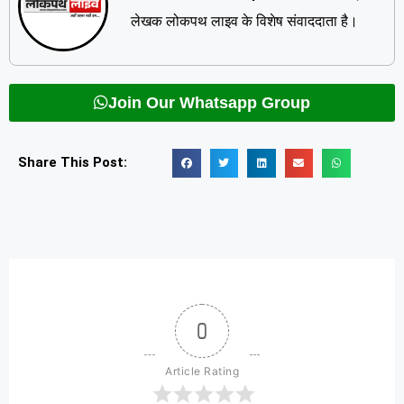
लेखक लोकपथ लाइव के विशेष संवाददाता है।
Join Our Whatsapp Group
Share This Post:
0
Article Rating