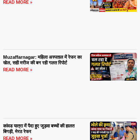
READ MORE »
Muzaffarnagar: महिला अस्पताल में रेफर का
खेल, सही मरीज की बन रही गलत रिपोर्ट
READ MORE »
कांवड यात्रा में पैदा हुए जुड़वा बच्चों की हालत
बिगड़ी, मेरठ रेफर
READ MORE »