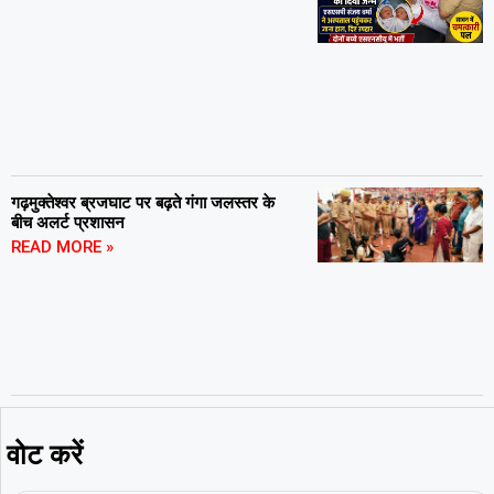
गढ़मुक्तेश्वर ब्रजघाट पर बढ़ते गंगा जलस्तर के
बीच अलर्ट प्रशासन
READ MORE »
वोट करें