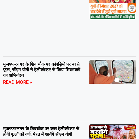
मुजफ्फरनगर के शिव चौक पर कांवड़ियों पर बरसे
फूल, सीएम योगी ने हेलीकॉप्टर से किया शिवभक्तों
का अभिनंदन
READ MORE »
मुजफ्फरनगर के शिवचौक पर कल हेलीकॉप्टर से
होगी फूलों की वर्षा, मेरठ में आयेंगे सीएम योगी