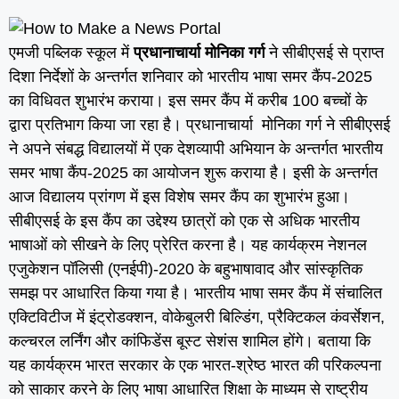
एमजी पब्लिक स्कूल में
प्रधानाचार्या मोनिका गर्ग
ने सीबीएसई से प्राप्त
दिशा निर्देशों के अन्तर्गत शनिवार को भारतीय भाषा समर कैंप-2025
का विधिवत शुभारंभ कराया। इस समर कैंप में करीब 100 बच्चों के
द्वारा प्रतिभाग किया जा रहा है। प्रधानाचार्या मोनिका गर्ग ने सीबीएसई
ने अपने संबद्ध विद्यालयों में एक देशव्यापी अभियान के अन्तर्गत भारतीय
समर भाषा कैंप-2025 का आयोजन शुरू कराया है। इसी के अन्तर्गत
आज विद्यालय प्रांगण में इस विशेष समर कैंप का शुभारंभ हुआ।
सीबीएसई के इस कैंप का उद्देश्य छात्रों को एक से अधिक भारतीय
भाषाओं को सीखने के लिए प्रेरित करना है। यह कार्यक्रम नेशनल
एजुकेशन पॉलिसी (एनईपी)-2020 के बहुभाषावाद और सांस्कृतिक
समझ पर आधारित किया गया है। भारतीय भाषा समर कैंप में संचालित
एक्टिविटीज में इंट्रोडक्शन, वोकेबुलरी बिल्डिंग, प्रैक्टिकल कंवर्सेशन,
कल्चरल लर्निंग और कांफिडेंस बूस्ट सेशंस शामिल होंगे। बताया कि
यह कार्यक्रम भारत सरकार के एक भारत-श्रेष्ठ भारत की परिकल्पना
को साकार करने के लिए भाषा आधारित शिक्षा के माध्यम से राष्ट्रीय