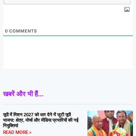
0
COMMENTS
खबरें और भी हैं...
यूपी में मिशन 2027 को धार देने में जुटी यूपी
भाजपा: क्षेत्र, मोर्चा और मीडिया प्रभारियों की नई
नियुक्तियां
READ MORE »