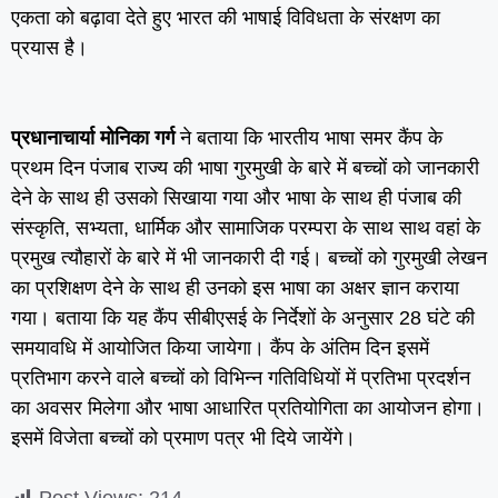
एकता को बढ़ावा देते हुए भारत की भाषाई विविधता के संरक्षण का
प्रयास है।
प्रधानाचार्या मोनिका गर्ग
ने बताया कि भारतीय भाषा समर कैंप के
प्रथम दिन पंजाब राज्य की भाषा गुरमुखी के बारे में बच्चों को जानकारी
देने के साथ ही उसको सिखाया गया और भाषा के साथ ही पंजाब की
संस्कृति, सभ्यता, धार्मिक और सामाजिक परम्परा के साथ साथ वहां के
प्रमुख त्यौहारों के बारे में भी जानकारी दी गई। बच्चों को गुरमुखी लेखन
का प्रशिक्षण देने के साथ ही उनको इस भाषा का अक्षर ज्ञान कराया
गया। बताया कि यह कैंप सीबीएसई के निर्देशों के अनुसार 28 घंटे की
समयावधि में आयोजित किया जायेगा। कैंप के अंतिम दिन इसमें
प्रतिभाग करने वाले बच्चों को विभिन्न गतिविधियों में प्रतिभा प्रदर्शन
का अवसर मिलेगा और भाषा आधारित प्रतियोगिता का आयोजन होगा।
इसमें विजेता बच्चों को प्रमाण पत्र भी दिये जायेंगे।