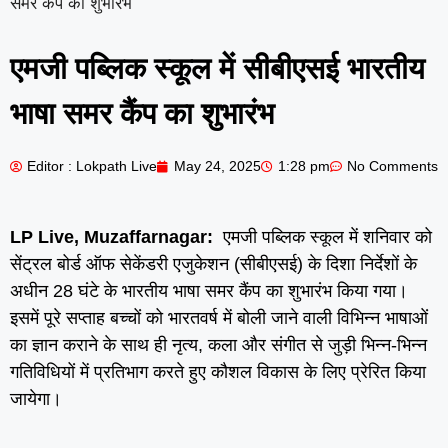
समर कैंप का शुभारंभ
एमजी पब्लिक स्कूल में सीबीएसई भारतीय
भाषा समर कैंप का शुभारंभ
Editor : Lokpath Live
May 24, 2025
1:28 pm
No Comments
LP Live, Muzaffarnagar:
एमजी पब्लिक स्कूल में शनिवार को
सेंट्रल बोर्ड ऑफ सेकेंडरी एजुकेशन (सीबीएसई) के दिशा निर्देशों के
अधीन 28 घंटे के भारतीय भाषा समर कैंप का शुभारंभ किया गया।
इसमें पूरे सप्ताह बच्चों को भारतवर्ष में बोली जाने वाली विभिन्न भाषाओं
का ज्ञान कराने के साथ ही नृत्य, कला और संगीत से जुड़ी भिन्न-भिन्न
गतिविधियों में प्रतिभाग करते हुए कौशल विकास के लिए प्रेरित किया
जायेगा।