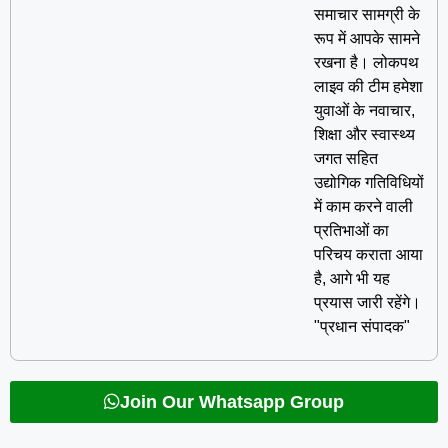
समाचार सामग्री के
रूप में आपके सामने
रखना है। लोकपथ
लाइव की टीम हमेशा
युवाओं के नवाचार,
शिक्षा और स्वास्थ्य
जगत सहित
उद्योगिक गतिविधियों
में काम करने वाली
प्रतिभाओं का
परिचय कराता आया
है, आगे भी यह
प्रयास जारी रहेंगे।
"प्रधान संपादक"
Join Our Whatsapp Group