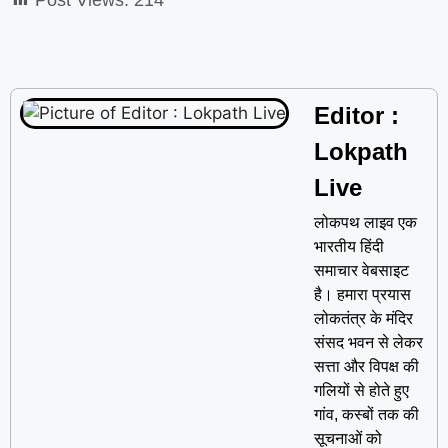
Post Views:
214
Editor :
Lokpath
Live
लोकपथ लाइव एक
भारतीय हिंदी
समाचार वेबसाइट
है। हमारा प्रयास
लोकतंत्र के मंदिर
संसद भवन से लेकर
सत्ता और विपक्ष की
गलियों से होते हुए
गांव, कस्बों तक की
सूचनाओं को