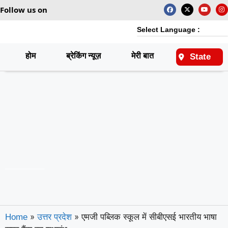
Follow us on
Select Language :
होम
ब्रेकिंग न्यूज़
मेरी बात
राष्ट्रीय
State
»
»
एमजी पब्लिक स्कूल में सीबीएसई भारतीय भाषा
Home
उत्तर प्रदेश