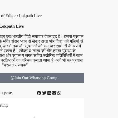
 Lokpath Live
व एक भारतीय हिंदी समाचार वेबसाइट है। हमारा प्रयास
े मंदिर संसद भवन से लेकर सत्ता और विपक्ष की गलियों से
ांव, कस्बों तक की सूचनाओं को समाचार सामग्री के रूप में
े रखना है। लोकपथ लाइव की टीम हमेशा युवाओं के
क्षा और स्वास्थ्य जगत सहित उद्योगिक गतिविधियों में काम
 प्रतिभाओं का परिचय कराता आया है, आगे भी यह प्रयास
े। "प्रधान संपादक"
Join Our Whatsapp Group
is post:
ating