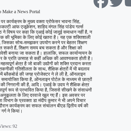
 कार्यक्रम के मुख्य वक्ता प्रोफेसर भावना सिंह,
ैकल्टी आफ एजूकेशन, शाहिद मंगल सिंह पांडेय गर्ल्स
ठ ने विषय पर कहा कि एआई कोई जादुई समाधान नहीं है, न
्षक की भूमिका के लिए कोई खतरा है। यह एक शक्तिशाली
, जिसका सोच-समझकर उपयोग करने पर बेहतर शिक्षण
ल सकते हैं, शिक्षण समय बच सकता है और शिक्षा को
ेशी बनाया जा सकता है। हालांकि, सफल कार्यान्वयन के
र के प्रति उत्साह से कहीं अधिक की आवश्यकता होती है।
महत्वपूर्ण क्षेत्र है जो बाकी उद्योगों को शक्ति प्रदान करता
कनीकी गतिशीलता के साथ, शैक्षिक क्षेत्रों में भी बदलाव
िसमें ब्लैकबोर्ड की जगह प्रोजेक्टर ने ले ली है, ऑनलाइन
 समायोजित किया है, ऑनलाइन पोर्टल के माध्यम से छात्रों
न की निगरानी की है, आदि। एआई के उदय ने शैक्षिक क्षेत्र
वपूर्ण रूप से प्रभावित किया है, जिससे सीखने के संसाधनों
नुकूलता के लिए दरवाजे खुल गए हैं। इस अवसर पर
्षा विभाग के प्रवक्ता डा मंदीप कुमार ने भी अपने विचार
ौरान कार्यक्रम का सफल संचालन बीएड द्वितीय वर्ष की
ी गर्ग ने किया।
Views:
92