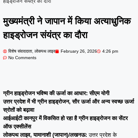
हाइड्रोजन संयंत्र का दौरा
मुख्यमंत्री ने जापान में किया अत्याधुनिक
हाइड्रोजन संयंत्र का दौरा
विशेष संवाददाता, लोकपथ लाइव
February 26, 2026
4:26 pm
No Comments
ग्रीन हाइड्रोजन भविष्य की ऊर्जा का आधार: सीएम योगी
उत्तर प्रदेश में भी ग्रीन हाइड्रोजन, सौर ऊर्जा और अन्य स्वच्छ ऊर्जा
स्रोतों को बढ़ावा
आईआईटी कानपुर में विकसित हो रहा है ग्रीन हाइड्रोजन का सेंटर
ऑफ एक्सीलेंस
लोकपथ लाइव, यामानाशी (जापान)/लखनऊ:
उत्तर प्रदेश के