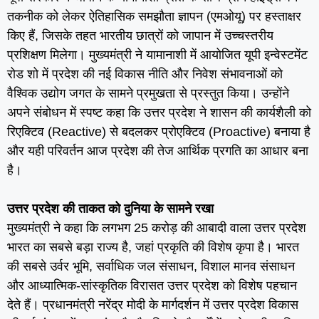
तकनीक को लेकर ऐतिहासिक समझौता ज्ञापन (एमओयू) पर हस्ताक्षर
किए हैं, जिसके तहत भारतीय छात्रों को जापान में उच्चस्तरीय
प्रशिक्षण मिलेगा। मुख्यमंत्री ने यामानाशी में आयोजित यूपी इन्वेस्टमेंट
रोड शो में प्रदेश की नई विकास नीति और निवेश संभावनाओं को
वैश्विक उद्योग जगत के सामने प्रमुखता से प्रस्तुत किया। उन्होंने
अपने संबोधन में स्पष्ट कहा कि उत्तर प्रदेश ने शासन की कार्यशैली को
रिएक्टिव (Reactive) से बदलकर प्रोएक्टिव (Proactive) बनाया है
और यही परिवर्तन आज प्रदेश की तेज आर्थिक प्रगति का आधार बना
है।
उत्तर प्रदेश की ताकत को दुनिया के सामने रखा
मुख्यमंत्री ने कहा कि लगभग 25 करोड़ की आबादी वाला उत्तर प्रदेश
भारत का सबसे बड़ा राज्य है, जहां प्रकृति की विशेष कृपा है। भारत
की सबसे उर्वर भूमि, सर्वाधिक जल संसाधन, विशाल मानव संसाधन
और आध्यात्मिक-सांस्कृतिक विरासत उत्तर प्रदेश को विशेष पहचान
देते हैं। प्रधानमंत्री नरेंद्र मोदी के मार्गदर्शन में उत्तर प्रदेश विकास