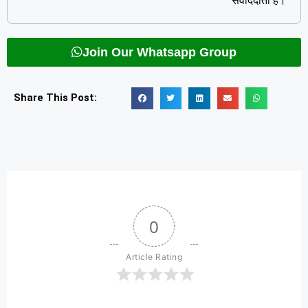
संवाददाता है।
Join Our Whatsapp Group
Share This Post:
0
Article Rating