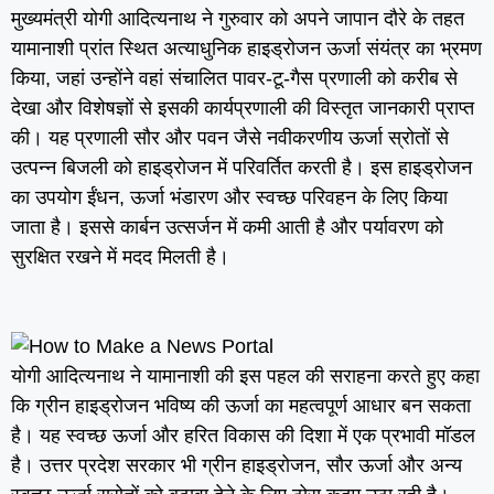
मुख्यमंत्री योगी आदित्यनाथ ने गुरुवार को अपने जापान दौरे के तहत
यामानाशी प्रांत स्थित अत्याधुनिक हाइड्रोजन ऊर्जा संयंत्र का भ्रमण
किया, जहां उन्होंने वहां संचालित पावर-टू-गैस प्रणाली को करीब से
देखा और विशेषज्ञों से इसकी कार्यप्रणाली की विस्तृत जानकारी प्राप्त
की। यह प्रणाली सौर और पवन जैसे नवीकरणीय ऊर्जा स्रोतों से
उत्पन्न बिजली को हाइड्रोजन में परिवर्तित करती है। इस हाइड्रोजन
का उपयोग ईंधन, ऊर्जा भंडारण और स्वच्छ परिवहन के लिए किया
जाता है। इससे कार्बन उत्सर्जन में कमी आती है और पर्यावरण को
सुरक्षित रखने में मदद मिलती है।
योगी आदित्यनाथ ने यामानाशी की इस पहल की सराहना करते हुए कहा
कि ग्रीन हाइड्रोजन भविष्य की ऊर्जा का महत्वपूर्ण आधार बन सकता
है। यह स्वच्छ ऊर्जा और हरित विकास की दिशा में एक प्रभावी मॉडल
है। उत्तर प्रदेश सरकार भी ग्रीन हाइड्रोजन, सौर ऊर्जा और अन्य