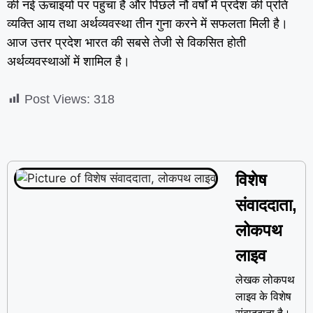
की नई ऊंचाइयों पर पहुंचा है और पिछले नौ वर्षों में प्रदेश की प्रति
व्यक्ति आय तथा अर्थव्यवस्था तीन गुना करने में सफलता मिली है।
आज उत्तर प्रदेश भारत की सबसे तेजी से विकसित होती
अर्थव्यवस्थाओं में शामिल है।
Post Views:
318
विशेष
संवाददाता,
लोकपथ
लाइव
लेखक लोकपथ
लाइव के विशेष