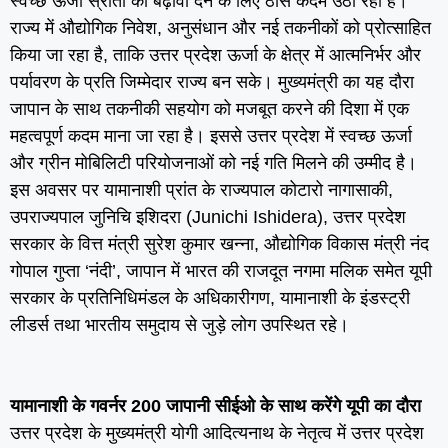
स्वच्छ ऊर्जा स्रोतों को बढ़ावा देने के लिए ठोस कदम उठा रही है।
राज्य में औद्योगिक निवेश, अनुसंधान और नई तकनीकों को प्रोत्साहित
किया जा रहा है, ताकि उत्तर प्रदेश ऊर्जा के क्षेत्र में आत्मनिर्भर और
पर्यावरण के प्रति जिम्मेदार राज्य बन सके। मुख्यमंत्री का यह दौरा
जापान के साथ तकनीकी सहयोग को मजबूत करने की दिशा में एक
महत्वपूर्ण कदम माना जा रहा है। इससे उत्तर प्रदेश में स्वच्छ ऊर्जा
और ग्रीन मोबिलिटी परियोजनाओं को नई गति मिलने की उम्मीद है।
इस अवसर पर यामानाशी प्रांत के राज्यपाल कोटारो नागासाकी,
उपराज्यपाल जुनिचि इशिदरा (Junichi Ishidera), उत्तर प्रदेश
सरकार के वित्त मंत्री सुरेश कुमार खन्ना, औद्योगिक विकास मंत्री नंद
गोपाल गुप्ता ‘नंदी’, जापान में भारत की राजदूत नगमा मलिक समेत यूपी
सरकार के प्रतिनिधिमंडल के अधिकारीगण, यामानाशी के इंडस्ट्री
लीडर्स तथा भारतीय समुदाय से जुड़े लोग उपस्थित रहे।
यामानाशी के गवर्नर 200 जापानी सीईओ के साथ करेंगे यूपी का दौरा
उत्तर प्रदेश के मुख्यमंत्री योगी आदित्यनाथ के नेतृत्व में उत्तर प्रदेश