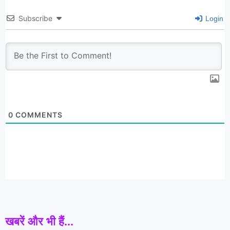
Subscribe
Login
0
COMMENTS
खबरें और भी हैं...