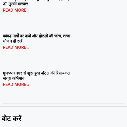
डॉ. मुरली भास्कर
READ MORE »
कांवड़ मार्गों पर ढाबों और होटलों की जांच, ताजा
भोजन ही रखें
READ MORE »
मुजफ्फरनगर से शुरू हुआ बॉटल की रिसायकल
यात्रा अभियान
READ MORE »
वोट करें