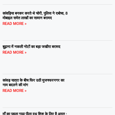
कांवड़िया बनकर करते थे चोरी, पुलिस ने दबोचा, 8
मोबाइल समेत लाखों का सामान बरामद
READ MORE »
बुढ़ाना में नकली नोटों का बड़ा जखीरा बरामद
READ MORE »
कांवड़ यात्रा के बीच फिर उठी मुजफ्फरनगर का
नाम बदलने की मांग
READ MORE »
माँ का पहला गाढ़ा पीला दूध शिशु के लिए है अमृत :