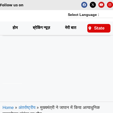
Follow us on
Select Language :
होम
ब्रेकिंग न्यूज़
मेरी बात
राष्ट्रीय
State
»
»
मुख्यमंत्री ने जापान में किया अत्याधुनिक
Home
अंतर्राष्ट्रीय