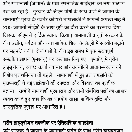
और यामानाशी (जापान) के मध्य रणनीतिक साझेदारी का नया अध्याय
रचा जा रहा है। गुरुवार को सीएम योगी के साथ वार्ता में जापान के
यामानाशी प्रांत के गवर्नर कोटारो नागासाकी ने आगामी अगस्त माह में
200 जापानी सीईओ के साथ यूपी का दौरा करने का प्रस्ताव दिया,
जिसका सीएम ने हार्दिक स्वागत किया। यामानाशी व यूपी सरकार के
बीच उद्योग, पर्यटन और व्यावसायिक शिक्षा के क्षेत्रों में सहयोग बढ़ाने
पर सहमति बनी। दोनों पक्षों के बीच इस संबंध में एक महत्वपूर्ण
समझौता ज्ञापन (एमओयू) पर हस्ताक्षर किए गए। एमओयू में ग्रीन
हाइड्रोजन, स्वच्छ ऊर्जा नवाचार और तकनीकी आदान-प्रदान को
विशेष प्राथमिकता दी गई है। यामानाशी में हुए इस समझौते को
मुख्यमंत्री ने नई साझेदारी की स्पष्टता और विश्वास का प्रतीक
बताया। उन्होंने यामानाशी प्रशासन और सभी संबंधित पक्षों का आभार
व्यक्त करते हुए कहा कि यह सहयोग साझा आर्थिक दृष्टि और
सांस्कृतिक जुड़ाव पर आधारित है।
ग्रीन हाइड्रोजन तकनीक पर ऐतिहासिक समझौता
यूपी सरकार ने जापान के यामानाशी प्रांत के साथ ग्रीन हाइड्रोजन