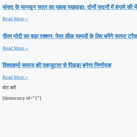
संसद के मानसून सत्र का पहला पखवाड़ा: दोनों सदनों में हंगामे की 
Read More »
पीएम मोदी का बड़ा एक्शन: पेपर लीक मामलों के लिए बनेंगे फास्ट ट्रै
Read More »
विश्वकर्मा समाज की एकजुटता से पिछड़ा बनेगा निर्णायक
Read More »
वोट करें
[democracy id="1"]