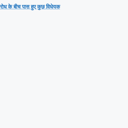
तिरोध के बीच पास हुए कुछ विधेयक