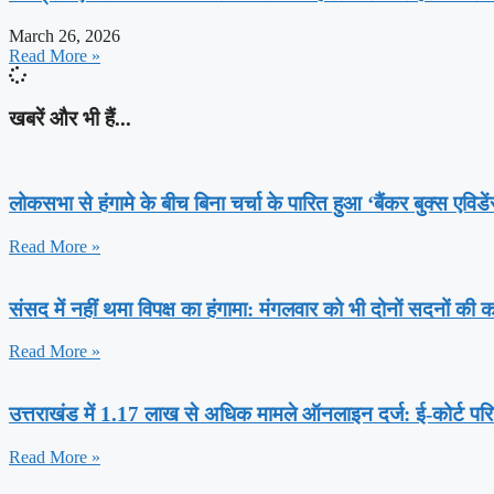
March 26, 2026
Read More »
खबरें और भी हैं...
लोकसभा से हंगामे के बीच बिना चर्चा के पारित हुआ ‘बैंकर बुक्स एविड
Read More »
संसद में नहीं थमा विपक्ष का हंगामा: मंगलवार को भी दोनों सदनों की
Read More »
उत्तराखंड में 1.17 लाख से अधिक मामले ऑनलाइन दर्ज: ई-कोर्ट परि
Read More »