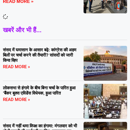
READ MORE »
खबरें और भी हैं...
संसद में घमासान के आसार बढ़े: कांग्रेस की अहम
बिलों पर चर्चा करने की तैयारी? सांसदों को जारी
किया व्हिप
READ MORE »
लोकसभा से हंगामे के बीच बिना चर्चा के पारित हुआ
‘बैंकर बुक्स एविडेंस विधेयक, हुआ पारित
READ MORE »
संसद में नहीं थमा विपक्ष का हंगामा: मंगलवार को भी