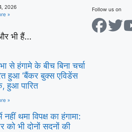
4, 2026
Follow us on
re »
और भी हैं...
 से हंगामे के बीच बिना चर्चा
ित हुआ ‘बैंकर बुक्स एविडेंस
क, हुआ पारित
re »
ें नहीं थमा विपक्ष का हंगामा:
र को भी दोनों सदनों की