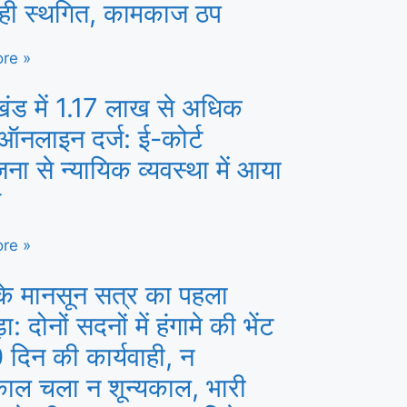
वाही स्थगित, कामकाज ठप
re »
खंड में 1.17 लाख से अधिक
ऑनलाइन दर्ज: ई-कोर्ट
ना से न्यायिक व्यवस्था में आया
व
re »
के मानसून सत्र का पहला
: दोनों सदनों में हंगामे की भेंट
 दिन की कार्यवाही, न
काल चला न शून्यकाल, भारी