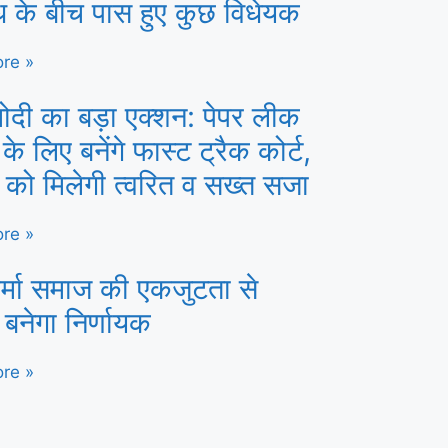
ध के बीच पास हुए कुछ विधेयक
re »
ोदी का बड़ा एक्शन: पेपर लीक
 के लिए बनेंगे फास्ट ट्रैक कोर्ट,
ं को मिलेगी त्वरित व सख्त सजा
re »
र्मा समाज की एकजुटता से
 बनेगा निर्णायक
re »