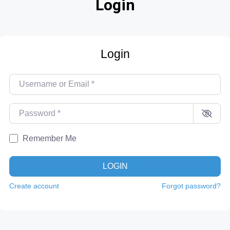
Login
Login
Username or Email
*
Password
*
Remember Me
LOGIN
Create account
Forgot password?