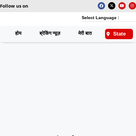
Follow us on
Select Language :
होम
ब्रेकिंग न्यूज़
मेरी बात
राष्ट्रीय
State