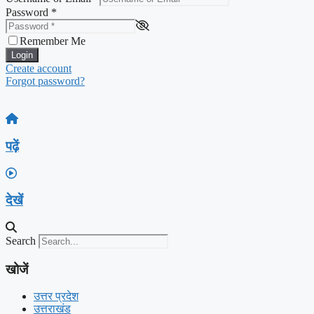
Password
*
Remember Me
Login
Create account
Forgot password?
पढ़ें
देखें
Search
खोजें
उत्तर प्रदेश
उत्तराखंड